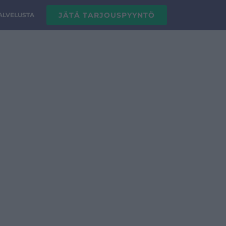
JÄTÄ TARJOUSPYYNTÖ
PALVELUSTA