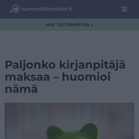
HAE TILITOIMISTOJA »
Paljonko kirjanpitäjä
maksaa – huomioi
nämä