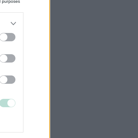
ed purposes